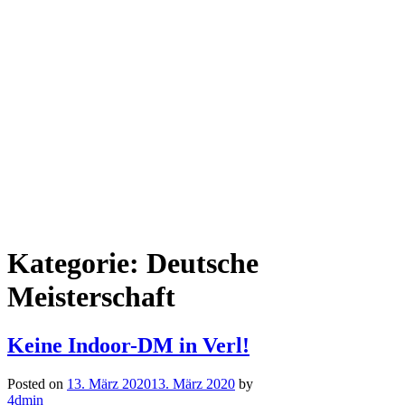
Kategorie: Deutsche
Meisterschaft
Keine Indoor-DM in Verl!
Posted on
13. März 2020
13. März 2020
by
4dmin